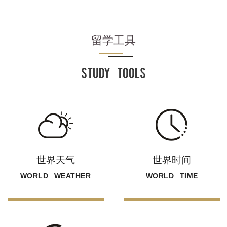
留学工具
STUDY TOOLS
世界天气
世界时间
WORLD WEATHER
WORLD TIME