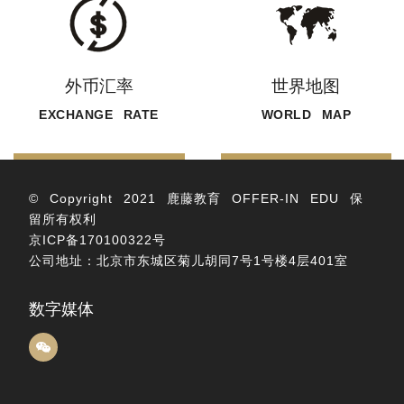
外币汇率
世界地图
EXCHANGE RATE
WORLD MAP
© Copyright 2021 鹿藤教育 OFFER-IN EDU 保
留所有权利
京ICP备170100322号
公司地址：北京市东城区菊儿胡同7号1号楼4层401室
数字媒体