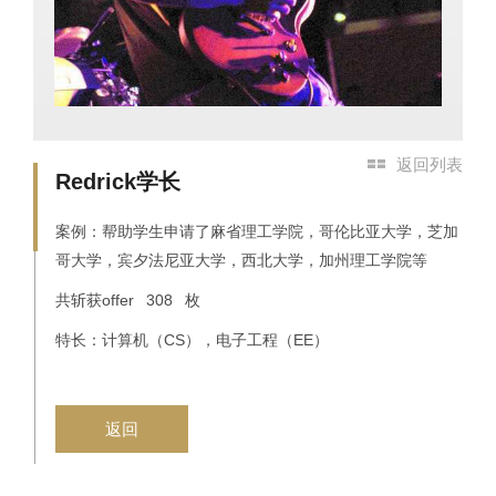
返回列表
Redrick学长
案例：帮助学生申请了麻省理工学院，哥伦比亚大学，芝加
哥大学，宾夕法尼亚大学，西北大学，加州理工学院等
共斩获offer 308 枚
特长：计算机（CS），电子工程（EE）
返回